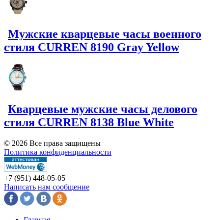
Мужские кварцевые часы военного
стиля CURREN 8190 Gray Yellow
Кварцевые мужские часы делового
стиля CURREN 8138 Blue White
© 2026 Все права защищены
Политика конфиденциальности
+7 (951)
448-05-05
Написать нам сообщение
Главная