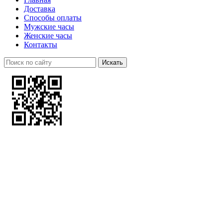
Доставка
Способы оплаты
Мужские часы
Женские часы
Контакты