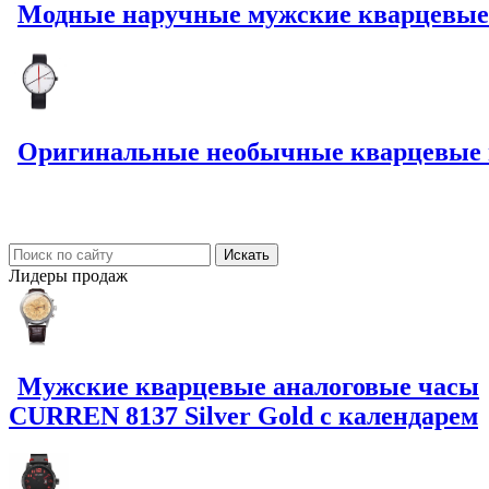
Модные наручные мужские кварцевые
Оригинальные необычные кварцевые 
Лидеры
продаж
Мужские кварцевые аналоговые часы
CURREN 8137 Silver Gold с календарем