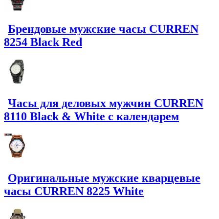
Брендовые мужские часы CURREN
8254 Black Red
Часы для деловых мужчин CURREN
8110 Black & White с календарем
Оригинальные мужские кварцевые
часы CURREN 8225 White