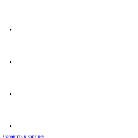
Добавить в корзину