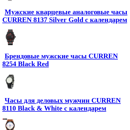
Мужские кварцевые аналоговые часы
CURREN 8137 Silver Gold с календарем
Брендовые мужские часы CURREN
8254 Black Red
Часы для деловых мужчин CURREN
8110 Black & White с календарем