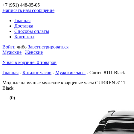
+7 (951)
448-05-05
Написать нам сообщение
Главная
Доставка
Способы оплаты
Контакты
Войти
либо
Зарегистрироваться
Мужские
|
Женские
У вас в корзине:
0
товаров
Главная
-
Каталог часов
-
Мужские часы
-
Curren 8111 Black
Модные наручные мужские кварцевые часы CURREN 8111
Black
(0)