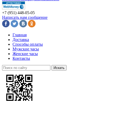
+7 (951)
448-05-05
Написать нам сообщение
Главная
Доставка
Способы оплаты
Мужские часы
Женские часы
Контакты