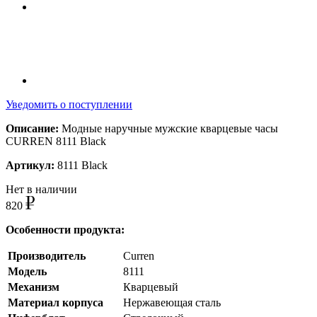
Уведомить о поступлении
Описание:
Модные наручные мужские кварцевые часы
CURREN 8111 Black
Артикул:
8111 Black
Нет в наличии
820
Особенности продукта:
Производитель
Curren
Модель
8111
Механизм
Кварцевый
Материал корпуса
Нержавеющая сталь