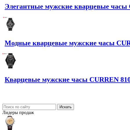
Элегантные мужские кварцевые часы 
Модные кварцевые мужские часы CUR
Кварцевые мужские часы CURREN 8109 
Лидеры
продаж