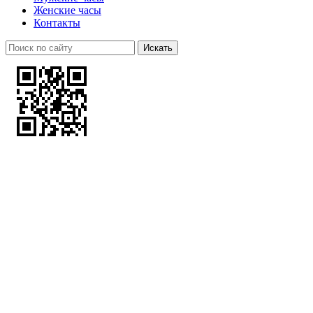
Женские часы
Контакты