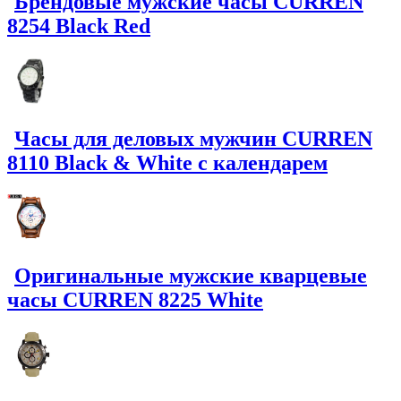
Брендовые мужские часы CURREN
8254 Black Red
Часы для деловых мужчин CURREN
8110 Black & White с календарем
Оригинальные мужские кварцевые
часы CURREN 8225 White