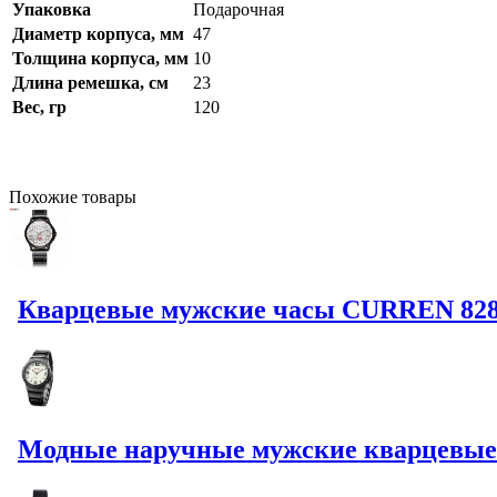
Упаковка
Подарочная
Диаметр корпуса, мм
47
Толщина корпуса, мм
10
Длина ремешка, см
23
Вес, гр
120
Похожие
товары
Кварцевые мужские часы CURREN 8286
Модные наручные мужские кварцевые