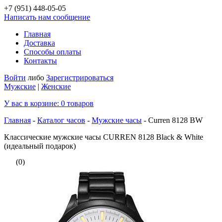
+7 (951)
448-05-05
Написать нам сообщение
Главная
Доставка
Способы оплаты
Контакты
Войти
либо
Зарегистрироваться
Мужские
|
Женские
У вас в корзине:
0
товаров
Главная
-
Каталог часов
-
Мужские часы
-
Curren 8128 BW
Классические мужские часы CURREN 8128 Black & White
(идеальный подарок)
(0)