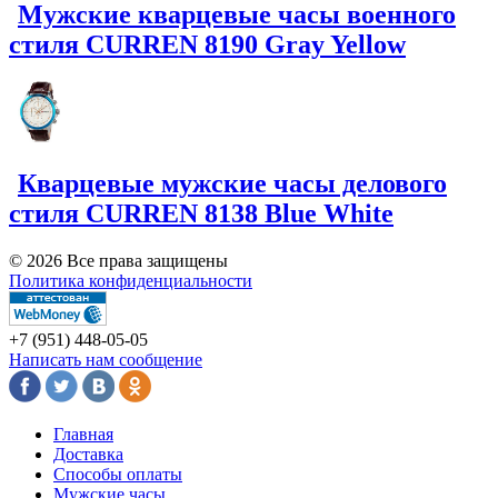
Мужские кварцевые часы военного
стиля CURREN 8190 Gray Yellow
Кварцевые мужские часы делового
стиля CURREN 8138 Blue White
© 2026 Все права защищены
Политика конфиденциальности
+7 (951)
448-05-05
Написать нам сообщение
Главная
Доставка
Способы оплаты
Мужские часы