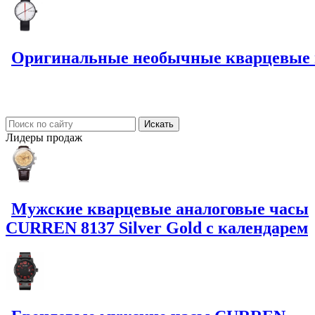
Оригинальные необычные кварцевые 
Лидеры
продаж
Мужские кварцевые аналоговые часы
CURREN 8137 Silver Gold с календарем