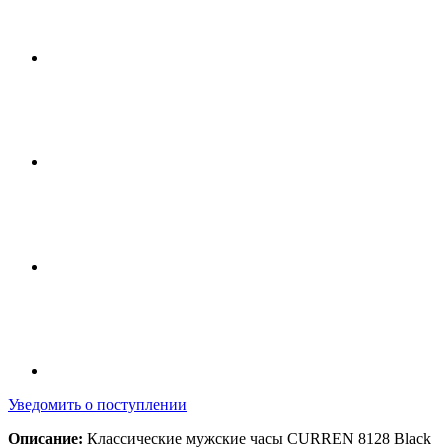
Уведомить о поступлении
Описание:
Классические мужские часы CURREN 8128 Black