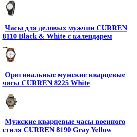
Часы для деловых мужчин CURREN
8110 Black & White с календарем
Оригинальные мужские кварцевые
часы CURREN 8225 White
Мужские кварцевые часы военного
стиля CURREN 8190 Gray Yellow