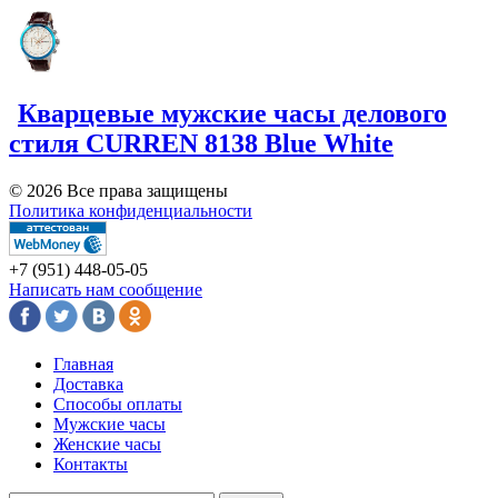
Кварцевые мужские часы делового
стиля CURREN 8138 Blue White
© 2026 Все права защищены
Политика конфиденциальности
+7 (951)
448-05-05
Написать нам сообщение
Главная
Доставка
Способы оплаты
Мужские часы
Женские часы
Контакты