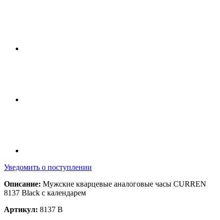
Уведомить о поступлении
Описание:
Мужские кварцевые аналоговые часы CURREN
8137 Black с календарем
Артикул:
8137 B