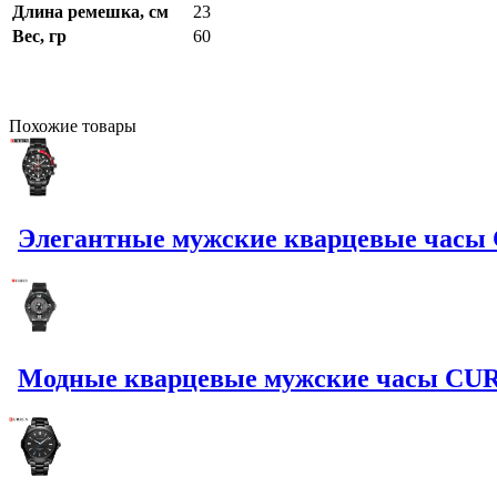
Длина ремешка, см
23
Вес, гр
60
Похожие
товары
Элегантные мужские кварцевые часы 
Модные кварцевые мужские часы CUR