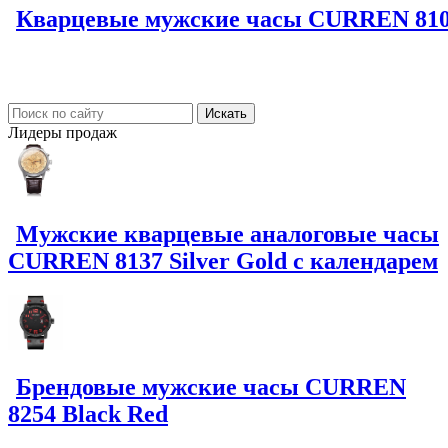
Кварцевые мужские часы CURREN 8109 
Лидеры
продаж
Мужские кварцевые аналоговые часы
CURREN 8137 Silver Gold с календарем
Брендовые мужские часы CURREN
8254 Black Red