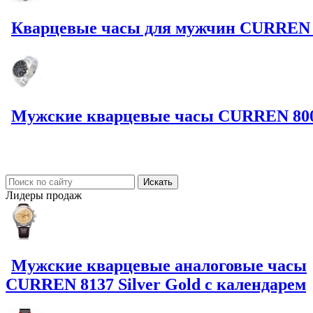
Кварцевые часы для мужчин CURREN 8
Мужские кварцевые часы CURREN 8001
Лидеры
продаж
Мужские кварцевые аналоговые часы
CURREN 8137 Silver Gold с календарем