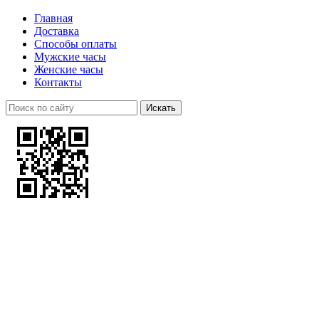
Главная
Доставка
Способы оплаты
Мужские часы
Женские часы
Контакты