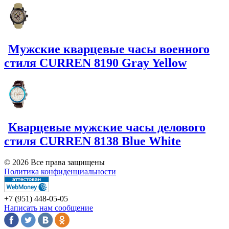
Мужские кварцевые часы военного
стиля CURREN 8190 Gray Yellow
Кварцевые мужские часы делового
стиля CURREN 8138 Blue White
© 2026 Все права защищены
Политика конфиденциальности
+7 (951)
448-05-05
Написать нам сообщение