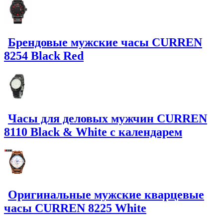
Брендовые мужские часы CURREN
8254 Black Red
Часы для деловых мужчин CURREN
8110 Black & White с календарем
Оригинальные мужские кварцевые
часы CURREN 8225 White