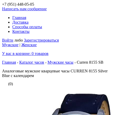
+7 (951)
448-05-05
Написать нам сообщение
Главная
Доставка
Способы оплаты
Контакты
Войти
либо
Зарегистрироваться
Мужские
|
Женские
У вас в корзине:
0
товаров
Главная
-
Каталог часов
-
Мужские часы
-
Curren 8155 SB
Аналоговые мужские кварцевые часы CURREN 8155 Silver
Blue с календарем
(0)