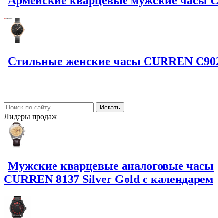
Армейские кварцевые мужские часы 
Стильные женские часы CURREN C9024L
Лидеры
продаж
Мужские кварцевые аналоговые часы
CURREN 8137 Silver Gold с календарем