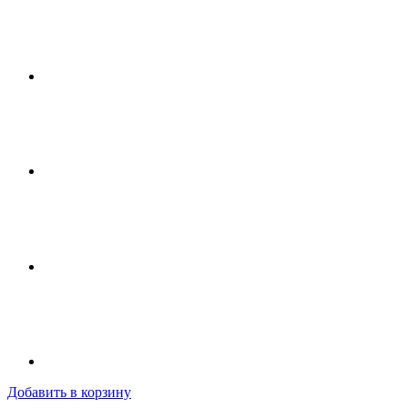
Добавить в корзину