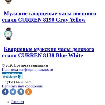
Мужские кварцевые часы военного
стиля CURREN 8190 Gray Yellow
Кварцевые мужские часы делового
стиля CURREN 8138 Blue White
© 2026 Все права защищены
Политика конфиденциальности
+7 (951)
448-05-05
Написать нам сообщение
Главная