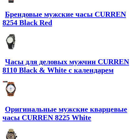
Брендовые мужские часы CURREN
8254 Black Red
Часы для деловых мужчин CURREN
8110 Black & White с календарем
Оригинальные мужские кварцевые
часы CURREN 8225 White