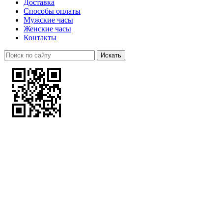
Доставка
Способы оплаты
Мужские часы
Женские часы
Контакты