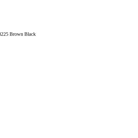
225 Brown Black