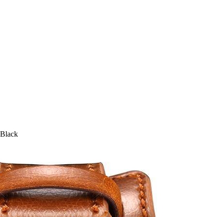
Black