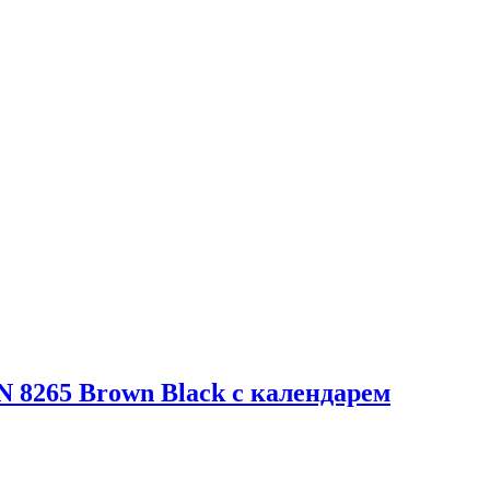
8265 Brown Black с календарем