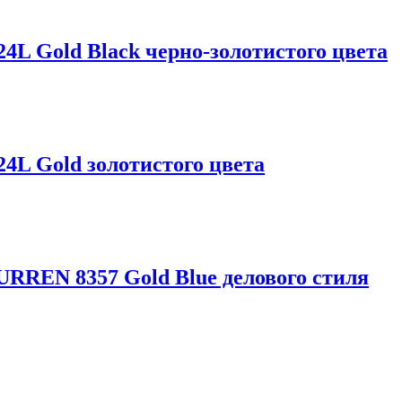
 Gold Black черно-золотистого цвета
L Gold золотистого цвета
RREN 8357 Gold Blue делового стиля