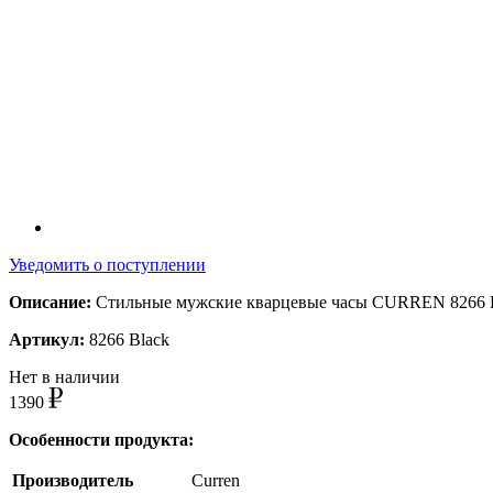
Уведомить о поступлении
Описание:
Стильные мужские кварцевые часы CURREN 8266 
Артикул:
8266 Black
Нет в наличии
1390
Особенности продукта:
Производитель
Curren