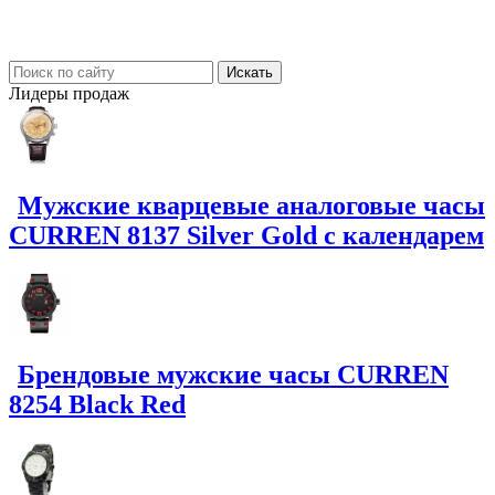
Лидеры
продаж
Мужские кварцевые аналоговые часы
CURREN 8137 Silver Gold с календарем
Брендовые мужские часы CURREN
8254 Black Red