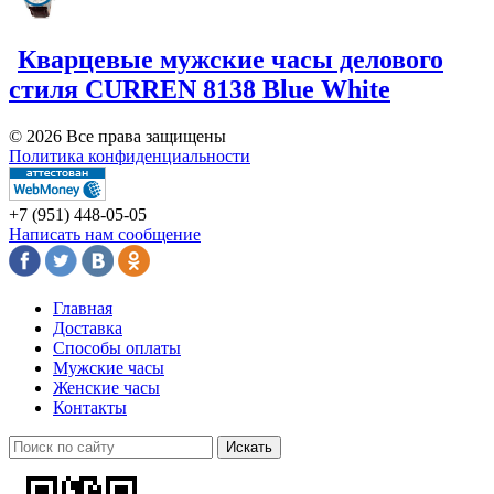
Кварцевые мужские часы делового
стиля CURREN 8138 Blue White
© 2026 Все права защищены
Политика конфиденциальности
+7 (951)
448-05-05
Написать нам сообщение
Главная
Доставка
Способы оплаты
Мужские часы
Женские часы
Контакты