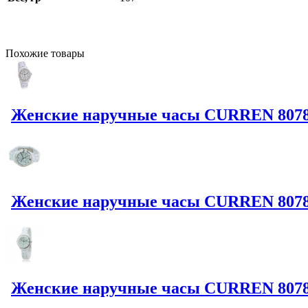
Похожие
товары
Женские наручные часы CURREN 8078L 
Женские наручные часы CURREN 8078L
Женские наручные часы CURREN 8078G