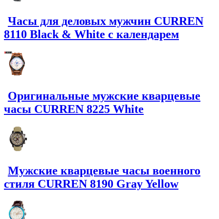
Часы для деловых мужчин CURREN
8110 Black & White с календарем
Оригинальные мужские кварцевые
часы CURREN 8225 White
Мужские кварцевые часы военного
стиля CURREN 8190 Gray Yellow