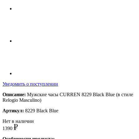
Уведомить о поступлении
Описание:
Мужские часы CURREN 8229 Black Blue (в стиле
Relogio Masculino)
Артикул:
8229 Black Blue
Нет в наличии
1390
Особенности продукта: