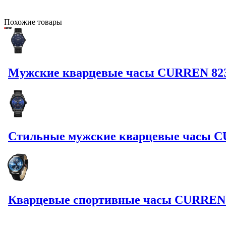
Похожие
товары
Мужские кварцевые часы CURREN 8231 
Стильные мужские кварцевые часы C
Кварцевые спортивные часы CURREN 8