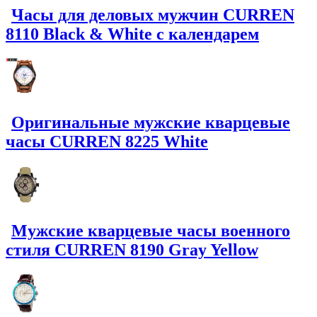
Часы для деловых мужчин CURREN
8110 Black & White с календарем
Оригинальные мужские кварцевые
часы CURREN 8225 White
Мужские кварцевые часы военного
стиля CURREN 8190 Gray Yellow