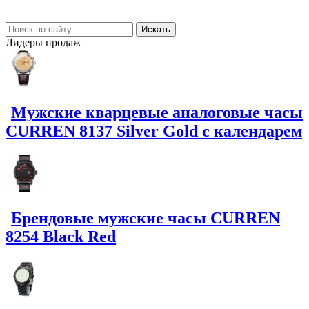
Лидеры
продаж
Мужские кварцевые аналоговые часы
CURREN 8137 Silver Gold с календарем
Брендовые мужские часы CURREN
8254 Black Red