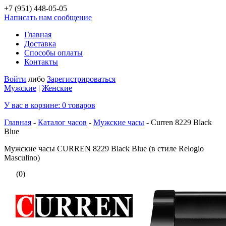
+7 (951)
448-05-05
Написать нам сообщение
Главная
Доставка
Способы оплаты
Контакты
Войти
либо
Зарегистрироваться
Мужские
|
Женские
У вас в корзине:
0
товаров
Главная
-
Каталог часов
-
Мужские часы
-
Curren 8229 Black
Blue
Мужские часы CURREN 8229 Black Blue (в стиле Relogio
Masculino)
(0)