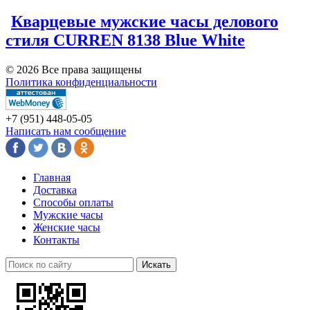
Кварцевые мужские часы делового
стиля CURREN 8138 Blue White
© 2026 Все права защищены
Политика конфиденциальности
+7 (951)
448-05-05
Написать нам сообщение
Главная
Доставка
Способы оплаты
Мужские часы
Женские часы
Контакты