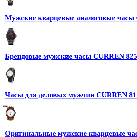
Мужские кварцевые аналоговые часы C
Брендовые мужские часы CURREN 8254
Часы для деловых мужчин CURREN 8110
Оригинальные мужские кварцевые ча