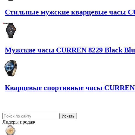
Стильные мужские кварцевые часы C
Мужские часы CURREN 8229 Black Blue 
Кварцевые спортивные часы CURREN 8
Лидеры
продаж