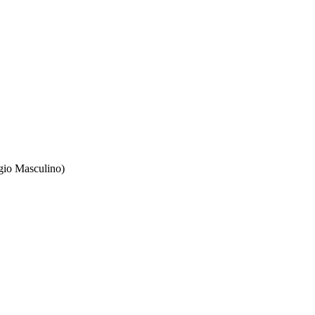
o Masculino)